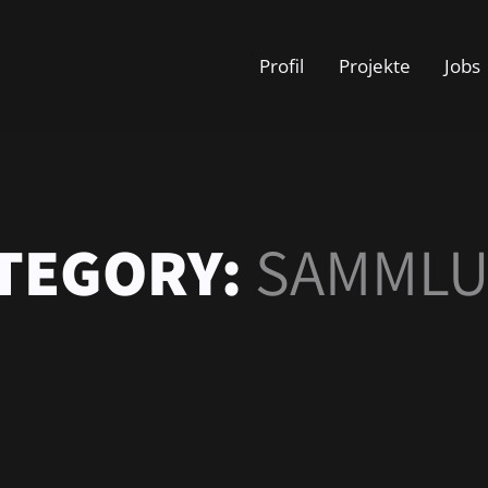
Profil
Projekte
Jobs
TEGORY:
SAMML