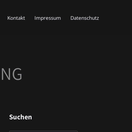
Kontakt
Impressum
Datenschutz
UNG
Suchen