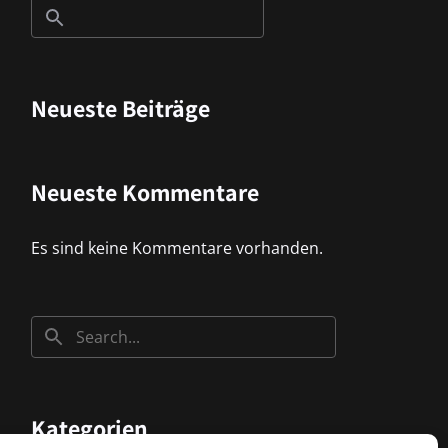
Neueste Beiträge
Neueste Kommentare
Es sind keine Kommentare vorhanden.
Kategorien