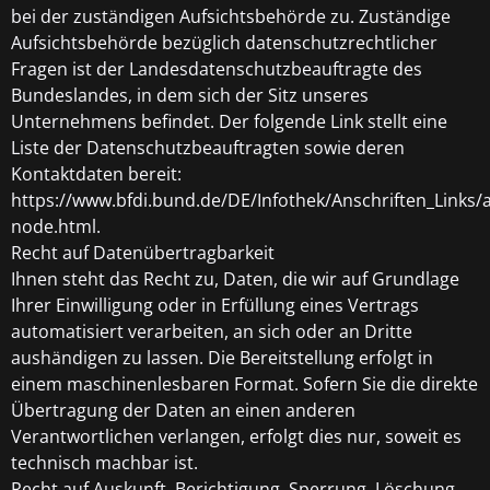
bei der zuständigen Aufsichtsbehörde zu. Zuständige
Aufsichtsbehörde bezüglich datenschutzrechtlicher
Fragen ist der Landesdatenschutzbeauftragte des
Bundeslandes, in dem sich der Sitz unseres
Unternehmens befindet. Der folgende Link stellt eine
Liste der Datenschutzbeauftragten sowie deren
Kontaktdaten bereit:
https://www.bfdi.bund.de/DE/Infothek/Anschriften_Links/a
node.html.
Recht auf Datenübertragbarkeit
Ihnen steht das Recht zu, Daten, die wir auf Grundlage
Ihrer Einwilligung oder in Erfüllung eines Vertrags
automatisiert verarbeiten, an sich oder an Dritte
aushändigen zu lassen. Die Bereitstellung erfolgt in
einem maschinenlesbaren Format. Sofern Sie die direkte
Übertragung der Daten an einen anderen
Verantwortlichen verlangen, erfolgt dies nur, soweit es
technisch machbar ist.
Recht auf Auskunft, Berichtigung, Sperrung, Löschung