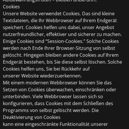
Cookies
Unsere Website verwendet Cookies. Das sind kleine
Textdateien, die Ihr Webbrowser auf Ihrem Endgerät
speichert. Cookies helfen uns dabei, unser Angebot
nutzerfreundlicher, effektiver und sicherer zu machen.
Einige Cookies sind “Session-Cookies.” Solche Cookies
werden nach Ende Ihrer Browser-Sitzung von selbst
gelöscht. Hingegen bleiben andere Cookies auf Ihrem
Endgerät bestehen, bis Sie diese selbst löschen. Solche
Cookies helfen uns, Sie bei Rückkehr auf
unserer Website wiederzuerkennen.
Mit einem modernen Webbrowser können Sie das
Setzen von Cookies überwachen, einschränken oder
unterbinden. Viele Webbrowser lassen sich so
konfigurieren, dass Cookies mit dem Schließen des
Programms von selbst gelöscht werden. Die
Deaktivierung von Cookies
kann eine eingeschränkte Funktionalität unserer