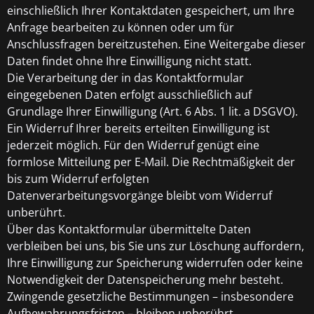
einschließlich Ihrer Kontaktdaten gespeichert, um Ihre
Anfrage bearbeiten zu können oder um für
Anschlussfragen bereitzustehen. Eine Weitergabe dieser
Daten findet ohne Ihre Einwilligung nicht statt.
Die Verarbeitung der in das Kontaktformular
eingegebenen Daten erfolgt ausschließlich auf
Grundlage Ihrer Einwilligung (Art. 6 Abs. 1 lit. a DSGVO).
Ein Widerruf Ihrer bereits erteilten Einwilligung ist
jederzeit möglich. Für den Widerruf genügt eine
formlose Mitteilung per E-Mail. Die Rechtmäßigkeit der
bis zum Widerruf erfolgten
Datenverarbeitungsvorgänge bleibt vom Widerruf
unberührt.
Über das Kontaktformular übermittelte Daten
verbleiben bei uns, bis Sie uns zur Löschung auffordern,
Ihre Einwilligung zur Speicherung widerrufen oder keine
Notwendigkeit der Datenspeicherung mehr besteht.
Zwingende gesetzliche Bestimmungen – insbesondere
Aufbewahrungsfristen – bleiben unberührt.