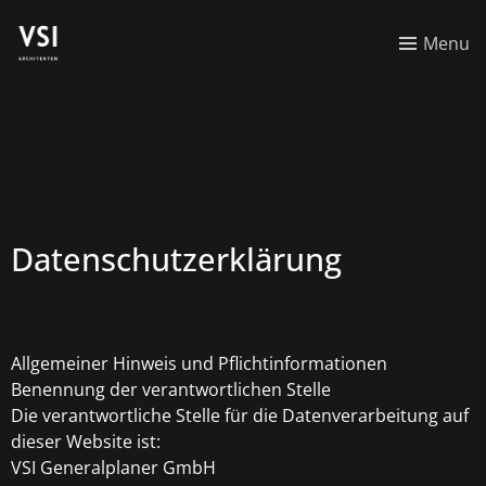
Menu
Datenschutzerklärung
Allgemeiner Hinweis und Pflichtinformationen
Benennung der verantwortlichen Stelle
Die verantwortliche Stelle für die Datenverarbeitung auf
dieser Website ist:
VSI Generalplaner GmbH