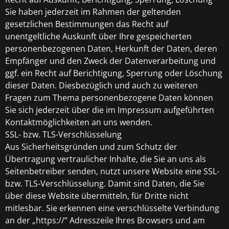
Sie haben jederzeit im Rahmen der geltenden
gesetzlichen Bestimmungen das Recht auf
unentgeltliche Auskunft über Ihre gespeicherten
personenbezogenen Daten, Herkunft der Daten, deren
Empfänger und den Zweck der Datenverarbeitung und
ggf. ein Recht auf Berichtigung, Sperrung oder Löschung
dieser Daten. Diesbezüglich und auch zu weiteren
Fragen zum Thema personenbezogene Daten können
Sie sich jederzeit über die im Impressum aufgeführten
Kontaktmöglichkeiten an uns wenden.
SSL- bzw. TLS-Verschlüsselung
Aus Sicherheitsgründen und zum Schutz der
Übertragung vertraulicher Inhalte, die Sie an uns als
Seitenbetreiber senden, nutzt unsere Website eine SSL-
bzw. TLS-Verschlüsselung. Damit sind Daten, die Sie
über diese Website übermitteln, für Dritte nicht
mitlesbar. Sie erkennen eine verschlüsselte Verbindung
an der „https://“ Adresszeile Ihres Browsers und am