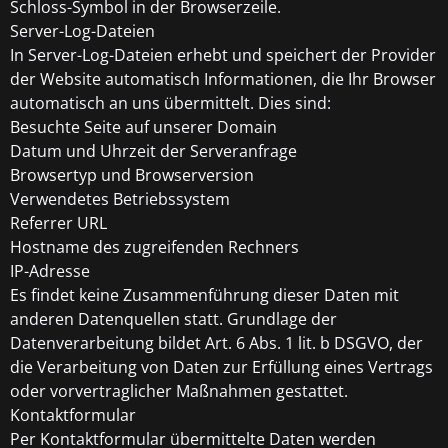
Schloss-Symbol in der Browserzeile.
Server-Log-Dateien
In Server-Log-Dateien erhebt und speichert der Provider
der Website automatisch Informationen, die Ihr Browser
automatisch an uns übermittelt. Dies sind:
Besuchte Seite auf unserer Domain
Datum und Uhrzeit der Serveranfrage
Browsertyp und Browserversion
Verwendetes Betriebssystem
Referrer URL
Hostname des zugreifenden Rechners
IP-Adresse
Es findet keine Zusammenführung dieser Daten mit
anderen Datenquellen statt. Grundlage der
Datenverarbeitung bildet Art. 6 Abs. 1 lit. b DSGVO, der
die Verarbeitung von Daten zur Erfüllung eines Vertrags
oder vorvertraglicher Maßnahmen gestattet.
Kontaktformular
Per Kontaktformular übermittelte Daten werden