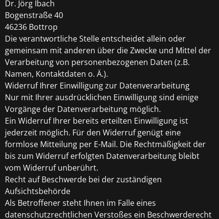
Dr. Jörg Ibach
Bogenstraße 40
46236 Bottrop
Die verantwortliche Stelle entscheidet allein oder
gemeinsam mit anderen über die Zwecke und Mittel der
Verarbeitung von personenbezogenen Daten (z.B.
Namen, Kontaktdaten o. Ä.).
Widerruf Ihrer Einwilligung zur Datenverarbeitung
Nur mit Ihrer ausdrücklichen Einwilligung sind einige
Vorgänge der Datenverarbeitung möglich.
Ein Widerruf Ihrer bereits erteilten Einwilligung ist
jederzeit möglich. Für den Widerruf genügt eine
formlose Mitteilung per E-Mail. Die Rechtmäßigkeit der
bis zum Widerruf erfolgten Datenverarbeitung bleibt
vom Widerruf unberührt.
Recht auf Beschwerde bei der zuständigen
Aufsichtsbehörde
Als Betroffener steht Ihnen im Falle eines
datenschutzrechtlichen Verstoßes ein Beschwerderecht