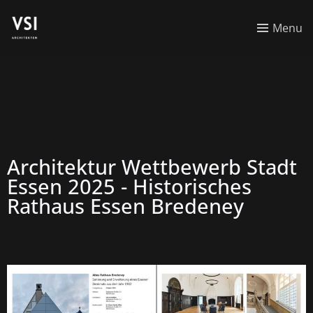
Menu
Architektur Wettbewerb Stadt
Essen 2025 - Historisches
Rathaus Essen Bredeney