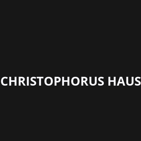
CHRISTOPHORUS HAUS