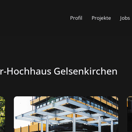
Profil
Projekte
Jobs
-Hochhaus Gelsenkirchen