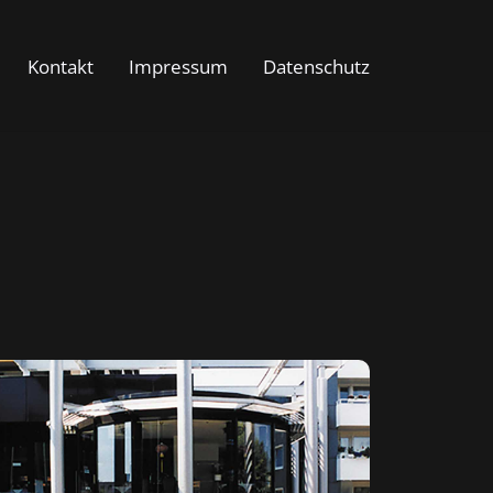
Kontakt
Impressum
Datenschutz