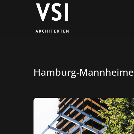
Hamburg-Mannheimer