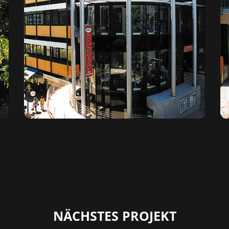
NÄCHSTES PROJEKT