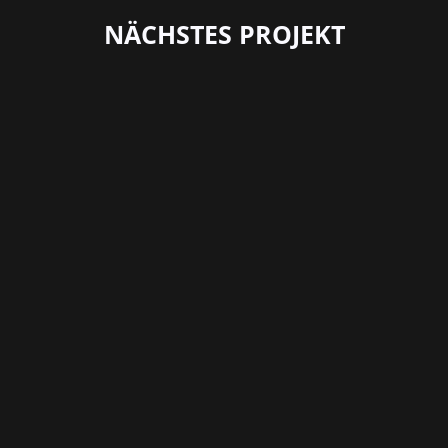
NÄCHSTES PROJEKT