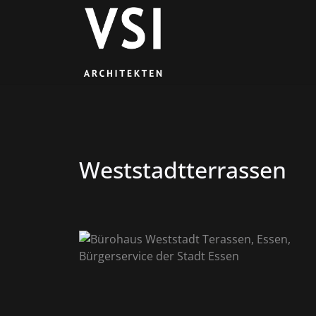
Weststadtterrassen