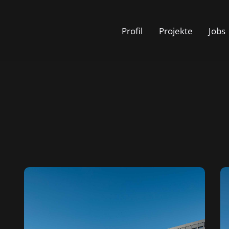
Profil
Projekte
Jobs