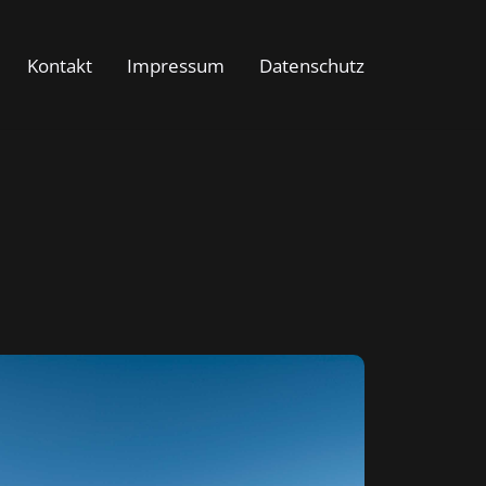
Kontakt
Impressum
Datenschutz